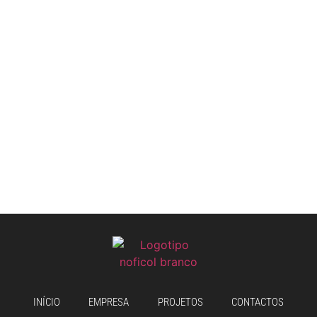
INÍCIO
EMPRESA
PROJETOS
CONTACTOS