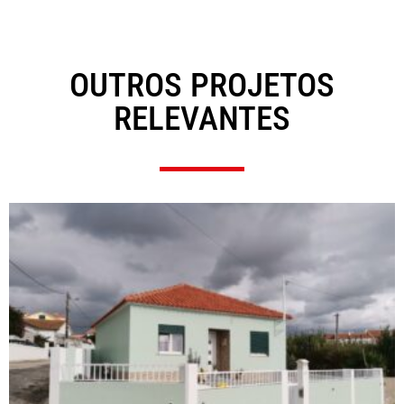
OUTROS PROJETOS
RELEVANTES