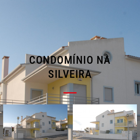
CONDOMÍNIO NA
SILVEIRA