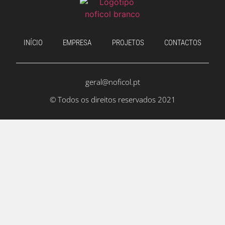
INÍCIO
EMPRESA
PROJETOS
CONTACTOS
geral@noficol.pt
© Todos os direitos reservados 2021