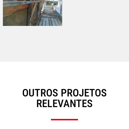
OUTROS PROJETOS
RELEVANTES